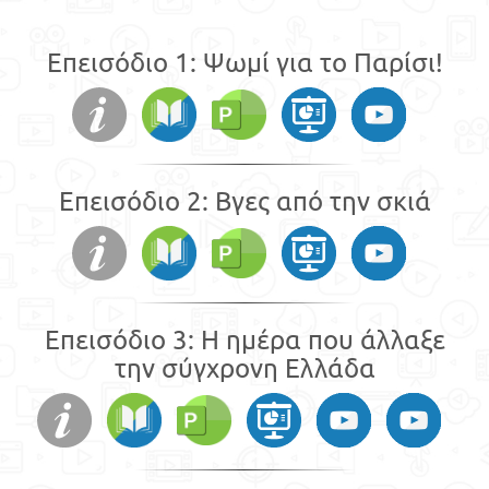
Επεισόδιο 1: Ψωμί για το Παρίσι!
Επεισόδιο 2: Βγες από την σκιά
Επεισόδιο 3: Η ημέρα που άλλαξε
την σύγχρονη Ελλάδα