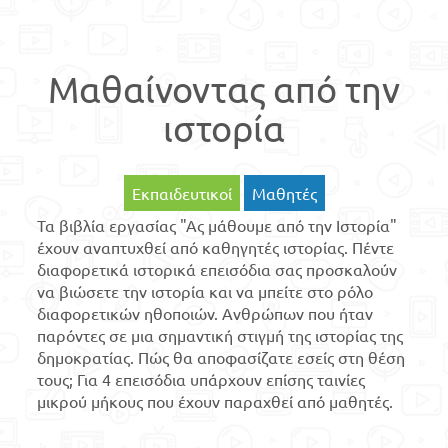
Μαθαίνοντας από την
ιστορία
Εκπαιδευτικοί
Μαθητές
Τα βιβλία εργασίας "Ας μάθουμε από την Ιστορία"
έχουν αναπτυχθεί από καθηγητές ιστορίας. Πέντε
διαφορετικά ιστορικά επεισόδια σας προσκαλούν
να βιώσετε την ιστορία και να μπείτε στο ρόλο
διαφορετικών ηθοποιών. Ανθρώπων που ήταν
παρόντες σε μια σημαντική στιγμή της ιστορίας της
δημοκρατίας. Πώς θα αποφασίζατε εσείς στη θέση
τους; Για 4 επεισόδια υπάρχουν επίσης ταινίες
μικρού μήκους που έχουν παραχθεί από μαθητές.